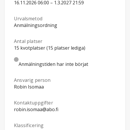
16.11.2026 06:00 – 1.3.2027 21:59
Urvalsmetod
Anmälningsordning
Antal platser
15 kvotplatser (15 platser lediga)
Anmälningstiden har inte börjat
Ansvarig person
Robin Isomaa
Kontaktuppgifter
robin.isomaa@abo.fi
Klassificering