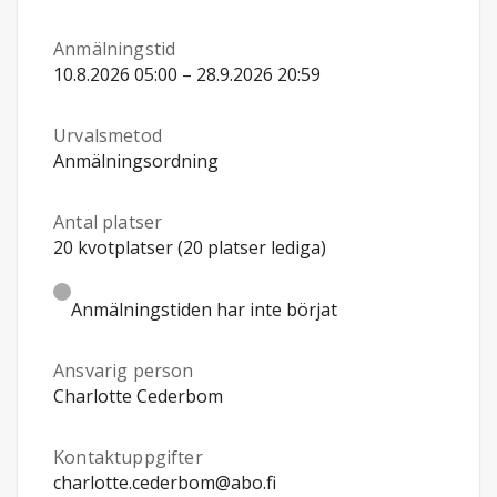
Anmälningstid
10.8.2026 05:00 – 28.9.2026 20:59
Urvalsmetod
Anmälningsordning
Antal platser
20 kvotplatser (20 platser lediga)
Anmälningstiden har inte börjat
Ansvarig person
Charlotte Cederbom
Kontaktuppgifter
charlotte.cederbom@abo.fi