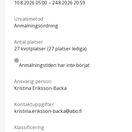
10.8.2026 05:00 – 24.8.2026 20:59
Urvalsmetod
Anmälningsordning
Antal platser
27 kvotplatser (27 platser lediga)
Anmälningstiden har inte börjat
Ansvarig person
Kristina Eriksson-Backa
Kontaktuppgifter
kristina.eriksson-backa@abo.fi
Klassificering