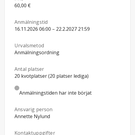
60,00 €
Anmälningstid
16.11.2026 06:00 – 22.2.2027 21:59
Urvalsmetod
Anmälningsordning
Antal platser
20 kvotplatser (20 platser lediga)
Anmälningstiden har inte börjat
Ansvarig person
Annette Nylund
Kontaktuppgifter