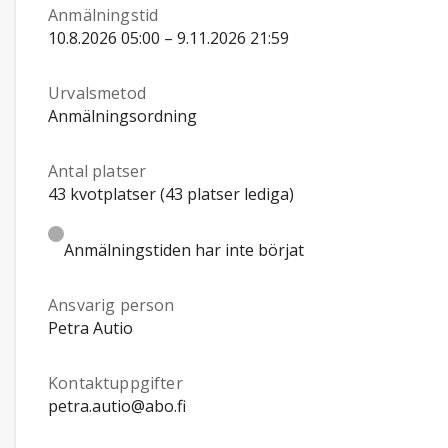
Anmälningstid
10.8.2026 05:00 – 9.11.2026 21:59
Urvalsmetod
Anmälningsordning
Antal platser
43 kvotplatser (43 platser lediga)
Anmälningstiden har inte börjat
Ansvarig person
Petra Autio
Kontaktuppgifter
petra.autio@abo.fi