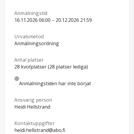
Anmälningstid
16.11.2026 06:00 – 20.12.2026 21:59
Urvalsmetod
Anmälningsordning
Antal platser
28 kvotplatser (28 platser lediga)
Anmälningstiden har inte börjat
Ansvarig person
Heidi Hellstrand
Kontaktuppgifter
heidi.hellstrand@abo.fi