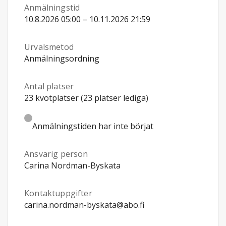
Anmälningstid
10.8.2026 05:00 – 10.11.2026 21:59
Urvalsmetod
Anmälningsordning
Antal platser
23 kvotplatser (23 platser lediga)
Anmälningstiden har inte börjat
Ansvarig person
Carina Nordman-Byskata
Kontaktuppgifter
carina.nordman-byskata@abo.fi