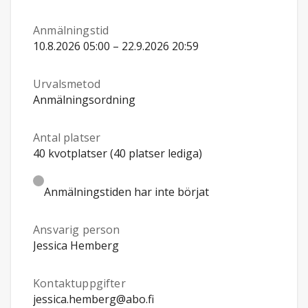
Anmälningstid
10.8.2026 05:00 – 22.9.2026 20:59
Urvalsmetod
Anmälningsordning
Antal platser
40 kvotplatser (40 platser lediga)
Anmälningstiden har inte börjat
Ansvarig person
Jessica Hemberg
Kontaktuppgifter
jessica.hemberg@abo.fi