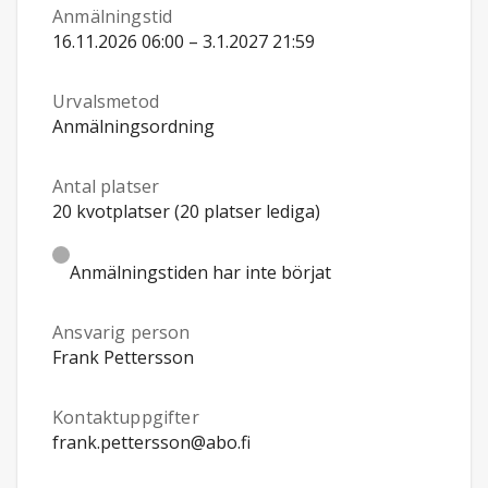
Anmälningstid
16.11.2026 06:00 – 3.1.2027 21:59
Urvalsmetod
Anmälningsordning
Antal platser
20 kvotplatser (20 platser lediga)
Anmälningstiden har inte börjat
Ansvarig person
Frank Pettersson
Kontaktuppgifter
frank.pettersson@abo.fi