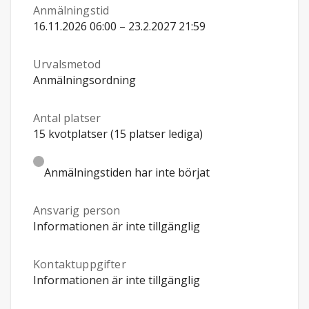
Anmälningstid
16.11.2026 06:00 – 23.2.2027 21:59
Urvalsmetod
Anmälningsordning
Antal platser
15 kvotplatser (15 platser lediga)
Anmälningstiden har inte börjat
Ansvarig person
Informationen är inte tillgänglig
Kontaktuppgifter
Informationen är inte tillgänglig